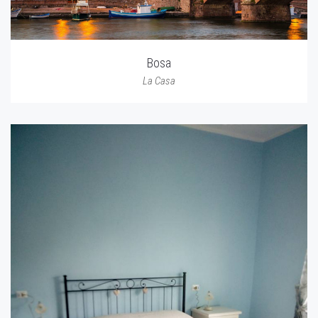
Bosa
La Casa